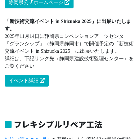
静岡県公式ホームページ
「新技術交流イベント in Shizuoka 2025」に出展いたしま
す。
2025年11月14日に静岡県コンベンションアーツセンター
「グランシップ」（静岡県静岡市）で開催予定の「新技術
交流イベント in Shizuoka 2025」に出展いたします。
詳細は、下記リンク先（静岡県建設技術監理センター）を
ご覧ください。
イベント詳細
フレキシブルリペア工法