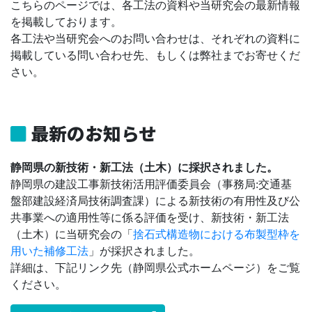
こちらのページでは、各工法の資料や当研究会の最新情報
を掲載しております。
各工法や当研究会へのお問い合わせは、それぞれの資料に
掲載している問い合わせ先、もしくは弊社までお寄せくだ
さい。
最新のお知らせ
静岡県の新技術・新工法（土木）に採択されました。
静岡県の建設工事新技術活用評価委員会（事務局:交通基
盤部建設経済局技術調査課）による新技術の有用性及び公
共事業への適用性等に係る評価を受け、新技術・新工法
（土木）に当研究会の「
捨石式構造物における布製型枠を
用いた補修工法
」が採択されました。
詳細は、下記リンク先（静岡県公式ホームページ）をご覧
ください。